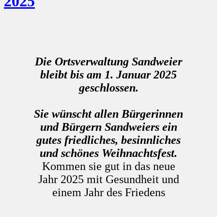
2025
Die Ortsverwaltung Sandweier
bleibt
bis
am 1. Januar 2025
geschlossen.
Sie wünscht allen Bürgerinnen
und Bürgern Sandweiers ein
gutes friedliches, besinnliches
und schönes Weihnachtsfest.
Kommen sie gut in das neue
Jahr 2025 mit Gesundheit und
einem Jahr des Friedens