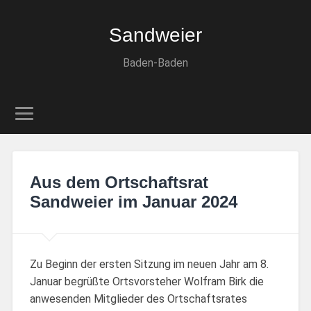
Sandweier
Baden-Baden
Aus dem Ortschaftsrat
Sandweier im Januar 2024
Zu Beginn der ersten Sitzung im neuen Jahr am 8.
Januar begrüßte Ortsvorsteher Wolfram Birk die
anwesenden Mitglieder des Ortschaftsrates