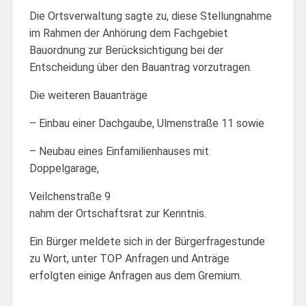
Die Ortsverwaltung sagte zu, diese Stellungnahme
im Rahmen der Anhörung dem Fachgebiet
Bauordnung zur Berücksichtigung bei der
Entscheidung über den Bauantrag vorzutragen.
Die weiteren Bauanträge
– Einbau einer Dachgaube, Ulmenstraße 11 sowie
– Neubau eines Einfamilienhauses mit
Doppelgarage,
Veilchenstraße 9
nahm der Ortschaftsrat zur Kenntnis.
Ein Bürger meldete sich in der Bürgerfragestunde
zu Wort, unter TOP Anfragen und Anträge
erfolgten einige Anfragen aus dem Gremium.