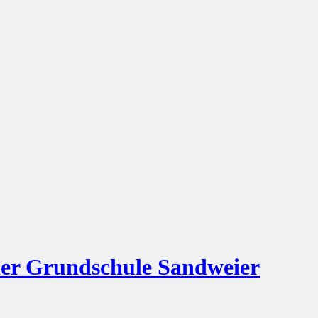
der Grundschule Sandweier