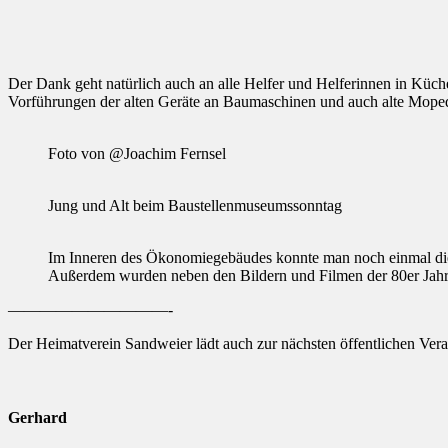
Der Dank geht natürlich auch an alle Helfer und Helferinnen in Küch
Vorführungen der alten Geräte an Baumaschinen und auch alte Mope
Foto von @Joachim Fernsel
Jung und Alt beim Baustellenmuseumssonntag
Im Inneren des Ökonomiegebäudes konnte man noch einmal die
Außerdem wurden neben den Bildern und Filmen der 80er Jahre 
——————————-
Der Heimatverein Sandweier lädt auch zur nächsten öffentlichen Vera
Gerhard