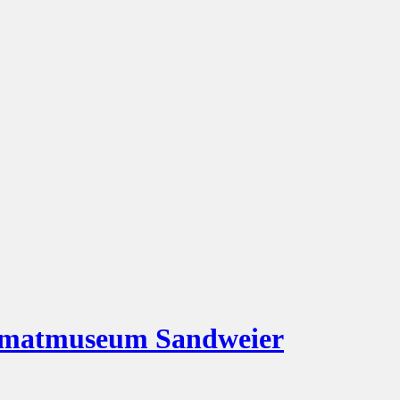
eimatmuseum Sandweier