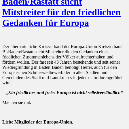
Baden/Rastatt sucht
Mitstreiter für den friedlichen
Gedanken für Europa
Der überparteiliche Kreisverband der Europa-Union Kreisverband
B.-Baden/Rastatt sucht Mitstreiter die den Gedanken eines
friedlichen Zusammenlebens der Völker aufrechterhalten und
fördern wollen. Der fast seit 43 Jahren bestehende und seit seiner
Wiedergründung in Baden-Baden benötigt Helfer, auch für den
Europäischen Schülerwettbewerb der in allen Städten und
Gemeinden des Stadt und Landkreises in jedem Jahr durchgeführt
wird.
„
Ein friedliches und freies Europa ist nicht selbstverständlich“
Machen sie mit.
Liebe Mitglieder der Europa-Union,