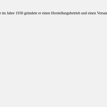
m Jahre 1930 gründete er einen Herstellungsbetrieb und einen Versa