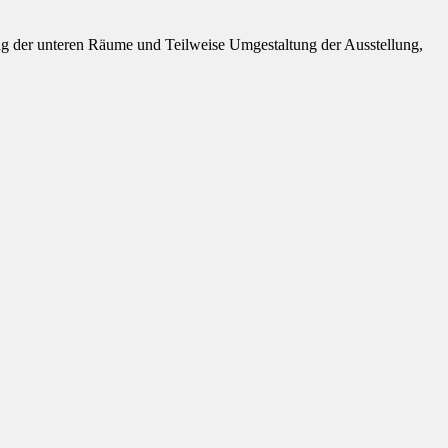
 der unteren Räume und Teilweise Umgestaltung der Ausstellung,