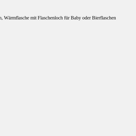
n, Wärmflasche mit Flaschenloch für Baby oder Bierflaschen