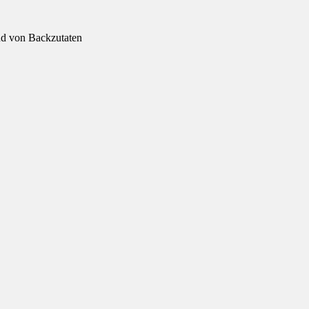
nd von Backzutaten