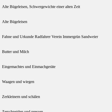
Alte Bügeleisen, Schwergewichte einer alten Zeit
Alte Bügeleisen
Fahne und Urkunde Radfahrer Verein Immergrün Sandweier
Butter und Milch
Eingemachtes und Einmachgeräte
Waagen und wiegen
Zerkleinern und schälen
Zerschneiden und pressen