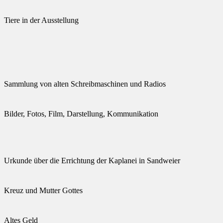
Tiere in der Ausstellung
Sammlung von alten Schreibmaschinen und Radios
Bilder, Fotos, Film, Darstellung, Kommunikation
Urkunde über die Errichtung der Kaplanei in Sandweier
Kreuz und Mutter Gottes
Altes Geld