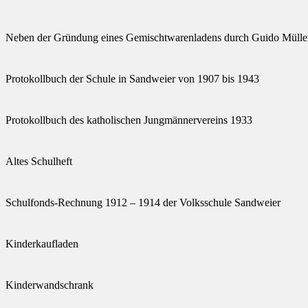
Neben der Gründung eines Gemischtwarenladens durch Guido Müller i
Protokollbuch der Schule in Sandweier von 1907 bis 1943
Protokollbuch des katholischen Jungmännervereins 1933
Altes Schulheft
Schulfonds-Rechnung 1912 – 1914 der Volksschule Sandweier
Kinderkaufladen
Kinderwandschrank