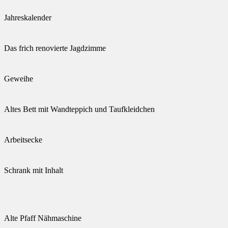
Jahreskalender
Das frich renovierte Jagdzimme
Geweihe
Altes Bett mit Wandteppich und Taufkleidchen
Arbeitsecke
Schrank mit Inhalt
Alte Pfaff Nähmaschine