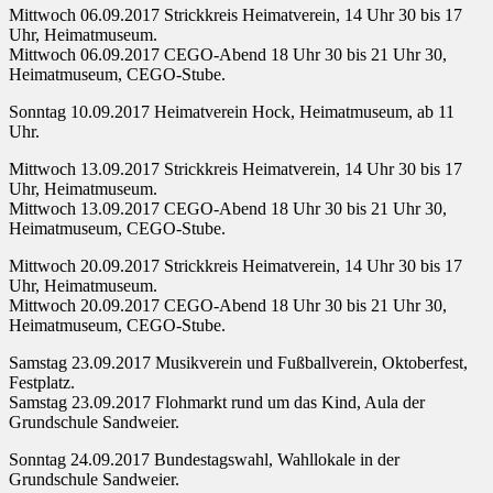
Mittwoch 06.09.2017 Strickkreis Heimatverein, 14 Uhr 30 bis 17
Uhr, Heimatmuseum.
Mittwoch 06.09.2017 CEGO-Abend 18 Uhr 30 bis 21 Uhr 30,
Heimatmuseum, CEGO-Stube.
Sonntag 10.09.2017 Heimatverein Hock, Heimatmuseum, ab 11
Uhr.
Mittwoch 13.09.2017 Strickkreis Heimatverein, 14 Uhr 30 bis 17
Uhr, Heimatmuseum.
Mittwoch 13.09.2017 CEGO-Abend 18 Uhr 30 bis 21 Uhr 30,
Heimatmuseum, CEGO-Stube.
Mittwoch 20.09.2017 Strickkreis Heimatverein, 14 Uhr 30 bis 17
Uhr, Heimatmuseum.
Mittwoch 20.09.2017 CEGO-Abend 18 Uhr 30 bis 21 Uhr 30,
Heimatmuseum, CEGO-Stube.
Samstag 23.09.2017 Musikverein und Fußballverein, Oktoberfest,
Festplatz.
Samstag 23.09.2017 Flohmarkt rund um das Kind, Aula der
Grundschule Sandweier.
Sonntag 24.09.2017 Bundestagswahl, Wahllokale in der
Grundschule Sandweier.