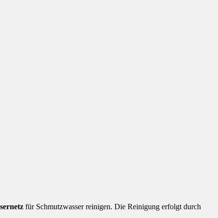
sernetz
für Schmutzwasser reinigen. Die Reinigung erfolgt durch