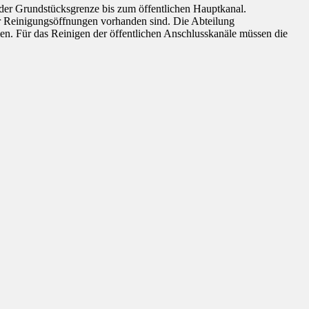
 der Grundstücksgrenze bis zum öffentlichen Hauptkanal.
er Reinigungsöffnungen vorhanden sind. Die Abteilung
en. Für das Reinigen der öffentlichen Anschlusskanäle müssen die