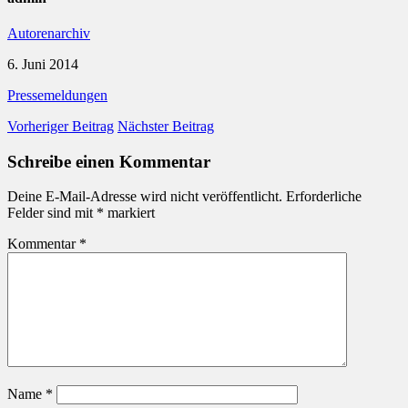
Autorenarchiv
6. Juni 2014
Pressemeldungen
Vorheriger Beitrag
Nächster Beitrag
Schreibe einen Kommentar
Deine E-Mail-Adresse wird nicht veröffentlicht.
Erforderliche
Felder sind mit
*
markiert
Kommentar
*
Name
*