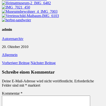
admin
Autorenarchiv
20. Oktober 2010
Allgemein
Vorheriger Beitrag
Nächster Beitrag
Schreibe einen Kommentar
Deine E-Mail-Adresse wird nicht veröffentlicht.
Erforderliche
Felder sind mit
*
markiert
Kommentar
*