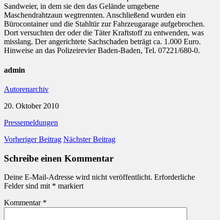
Sandweier, in dem sie den das Gelände umgebene
Maschendrahtzaun wegtrennten. Anschließend wurden ein
Bürocontainer und die Stahltür zur Fahrzeugarage aufgebrochen.
Dort versuchten der oder die Täter Kraftstoff zu entwenden, was
misslang. Der angerichtete Sachschaden beträgt ca. 1.000 Euro.
Hinweise an das Polizeirevier Baden-Baden, Tel. 07221/680-0.
admin
Autorenarchiv
20. Oktober 2010
Pressemeldungen
Vorheriger Beitrag
Nächster Beitrag
Schreibe einen Kommentar
Deine E-Mail-Adresse wird nicht veröffentlicht.
Erforderliche
Felder sind mit
*
markiert
Kommentar
*