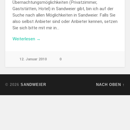
Übernachtungsmöglichkeiten (Privatzimmer,
Gaststätten, Hotel) in Sandweier gibt, bin ich auf der
Suche nach allen Möglichkeiten in Sandweier. Falls Sie
also selbst Anbieter sind oder Anbieter kennen, setzen
Sie sich bitte mit mir in…
Weiterlesen →
12. Januar 2010
0
© 2026
SANDWEIER
NACH OBEN ↑