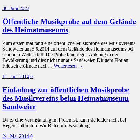
30. Juni 2022
Öffentliche Musikprobe auf dem Gelände
des Heimatmuseums
Zum ersten mal fand eine öffentliche Musikprobe des Musikvereins
Sandweier am 5.6.2014 auf dem Gelände des Heimatmuseums bei
schönem Wetter statt. Die Probe fand regen Anklang in der
Bevölkerung und dies nicht nur aus Sandweier. Dirigent Florian
Frietsch eröffnete nach…
Weiterlesen →
11. Juni 2014
0
Einladung zur öffentlichen Musikprobe
des Musikvereins beim Heimatmuseum
Sandweier
Da es eine Veranstaltung im Freien ist, kann sie leider nicht bei
Regen stattfinden. Wir Bitten um Beachtung
24. Mai 2014
0