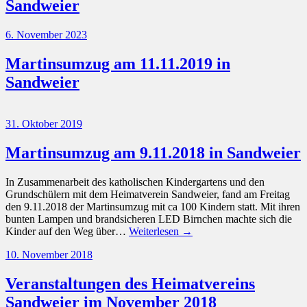
Sandweier
6. November 2023
Martinsumzug am 11.11.2019 in
Sandweier
31. Oktober 2019
Martinsumzug am 9.11.2018 in Sandweier
In Zusammenarbeit des katholischen Kindergartens und den
Grundschülern mit dem Heimatverein Sandweier, fand am Freitag
den 9.11.2018 der Martinsumzug mit ca 100 Kindern statt. Mit ihren
bunten Lampen und brandsicheren LED Birnchen machte sich die
Kinder auf den Weg über…
Weiterlesen →
10. November 2018
Veranstaltungen des Heimatvereins
Sandweier im November 2018