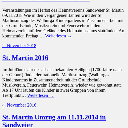
Veranstaltungen im Herbst des Heimatvereins Sandweier St. Martin
09.11.2018 Wie in den vergangenen Jahren wird der St.
Martinsumzug des Walburga-Kindergartens in Zusammenarbeit mit
der Grundschule, Musikverein und Feuerwehr mit dem
Heimatverein auf dem Gelände des Heimatmuseums stattfinden. Am
kommenden Freitag,…
Weiterlesen →
2. November 2018
St. Martin 2016
Im Jubiläumsjahr des allseits bekannten Heiligen (1700 Jahre nach
der Geburt) findet der trationelle Martinsumzug (Walburga-
Kindergartens in Zusammenarbeit mit der Grundschule,
Musikverein, Feuerwehr, Heimatverein) wieder wie gewohnt statt.
Ab 17 Uhr laufen die Kinder in zwei Gruppen von ihrem
Treffpunkt…
Weiterlesen →
4. November 2016
St. Martin Umzug am 11.11.2014 in
Sandweier