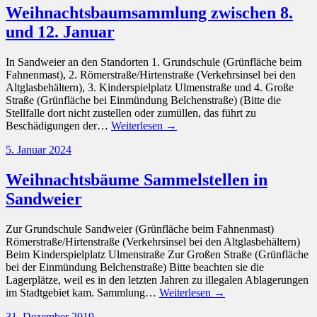
Weihnachtsbaumsammlung zwischen 8.
und 12. Januar
In Sandweier an den Standorten 1. Grundschule (Grünfläche beim
Fahnenmast), 2. Römerstraße/Hirtenstraße (Verkehrsinsel bei den
Altglasbehältern), 3. Kinderspielplatz Ulmenstraße und 4. Große
Straße (Grünfläche bei Einmündung Belchenstraße) (Bitte die
Stellfalle dort nicht zustellen oder zumüllen, das führt zu
Beschädigungen der…
Weiterlesen →
5. Januar 2024
Weihnachtsbäume Sammelstellen in
Sandweier
Zur Grundschule Sandweier (Grünfläche beim Fahnenmast)
Römerstraße/Hirtenstraße (Verkehrsinsel bei den Altglasbehältern)
Beim Kinderspielplatz Ulmenstraße Zur Großen Straße (Grünfläche
bei der Einmündung Belchenstraße) Bitte beachten sie die
Lagerplätze, weil es in den letzten Jahren zu illegalen Ablagerungen
im Stadtgebiet kam. Sammlung…
Weiterlesen →
31. Dezember 2019