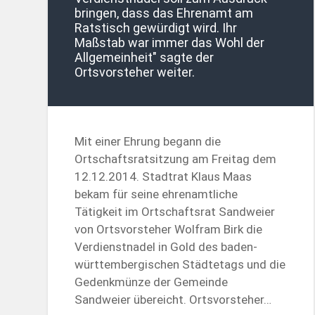
bringen, dass das Ehrenamt am
Ratstisch gewürdigt wird. Ihr
Maßstab war immer das Wohl der
Allgemeinheit" sagte der
Ortsvorsteher weiter.
Mit einer Ehrung begann die
Ortschaftsratsitzung am Freitag dem
12.12.2014. Stadtrat Klaus Maas
bekam für seine ehrenamtliche
Tätigkeit im Ortschaftsrat Sandweier
von Ortsvorsteher Wolfram Birk die
Verdienstnadel in Gold des baden-
württembergischen Städtetags und die
Gedenkmünze der Gemeinde
Sandweier übereicht. Ortsvorsteher…