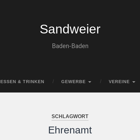
Sandweier
Baden-Baden
ESSEN & TRINKEN
GEWERBE
VEREINE
SCHLAGWORT
Ehrenamt