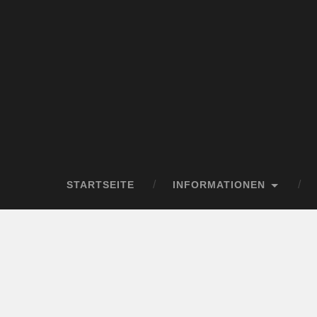
STARTSEITE
INFORMATIONEN