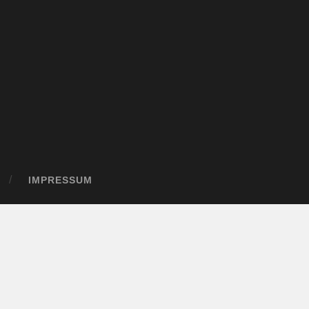
IMPRESSUM