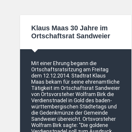
Klaus Maas 30 Jahre im
Ortschaftsrat Sandweier
Mit einer Ehrung begann die
Ortschaftsratsitzung am Freitag
dem 12.12.2014. Stadtrat Klaus
Maas bekam für seine ehrenamtliche
Tätigkeit im Ortschaftsrat Sandweier
von Ortsvorsteher Wolfram Birk die
Verdienstnadel in Gold des baden-
württembergischen Städtetags und
die Gedenkmünze der Gemeinde
Sandweier übereicht. Ortsvorsteher
Wolfram Birk sagte: "Die goldene
Verdienstnadel soll zum Ausdruck